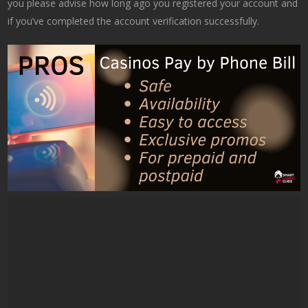
you please advise how long ago you registered your account and
if you’ve completed the account verification successfully.