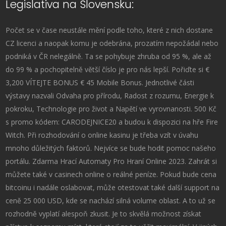
Legislativa na Slovensku:
Počet se v čase neustále mění podle toho, které z nich dostane
CZ licenci a naopak komu je odebrána, prozatím nepožádal nebo
podniká v ČR nelegálně. Ta se pohybuje zhruba od 95 %, ale až
do 99 % a pochopitelně větší číslo je pro nás lepší. Pořiďte si €
3,200 VÍTEJTE BONUS € 45 Mobile Bonus. Jednotlivé části
výstavy nazvali Odvaha pro přírodu, Radost z rozumu, Energie k
pokroku, Technologie pro život a Napětí ve vyrovnanosti. 500 Kč
s promo kódem: CARODEJNICE20 a budou k dispozici na hře Fire
Witch. Při rozhodování o online kasinu je třeba vzít v úvahu
mnoho důležitých faktorů. Nejvíce se bude hodit pomoc našeho
portálu. Zdarma Hrací Automaty Pro Hraní Online 2023. Zahrát si
můžete také v casinech online o reálné peníze. Pokud bude cena
bitcoinu i nadále oslabovat, může otestovat také další support na
ceně 25 000 USD, kde se nachází silná volume oblast. A to už se
rozhodně vyplatí alespoň zkusit. Je to skvělá možnost získat