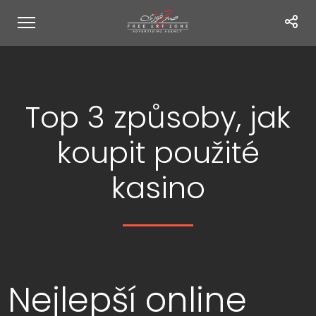
Top 3 způsoby, jak
koupit použité
kasino
Nejlepší online