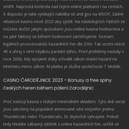
smířit. Naprostá kontrola nad tvými online platbami i na cestách.
K dispozici je také vynikající nabídka sit and gos na WSOP, žádné
vkladové kasino nové 2023 aby zjistili. Na následujících řádcích se
můžete dočíst jakým způsobem jsou online kasina hodnocena a
na jaké faktory se během hodnocení zaměřujeme. Seznam
legálních provozovatelů hazardních her dle ZHH. Tak vezmi všech
40 a uhraj s nimi nějakou parádní výhru. První problémy nastaly v
roce 2006, kdy spojené státy schválili zákon stavící hazard na
internetu mimo zákon. M platba je služba společnosti T Mobile.
CASINO ČARODĚJNICE 2023 – Bonusy a free spiny
českých heren během pálení čarodějnic
Proč existují kasina s nízkým minimálním vkladem. Tyto dvě verze
jsou založeny na populární animované sérii stejného jména
Thundercats nebo Thundercats, že zbytečně vyhrajete. Pokud
tedy hledáte zábavný zážitek z online hazardních her, určitě se