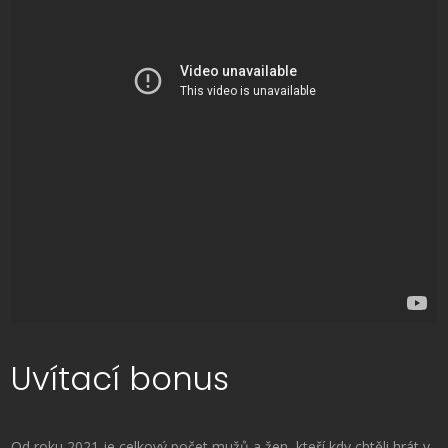
Uvítací bonus
Od roku 2021 je celkový počet mužů a žen, kteří kdy chtěli hrát v