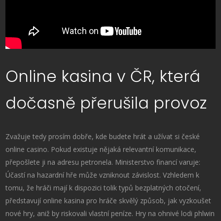
Online kasina v ČR, která
dočasně přerušila provoz
Zvažuje tedy prosím dobře, kde budete hrát a užívat si české
online casino. Pokud existuje nějaká relevantní komunikace,
přepošlete ji na adresu petronela. Ministerstvo financí varuje:
Účastí na hazardní hře může vzniknout závislost. Vzhledem k
tomu, že hráči mají k dispozici tolik typů bezplatných otočení,
představují online kasina pro hráče skvělý způsob, jak vyzkoušet
nové hry, aniž by riskovali vlastní peníze. Hry na ohnivé lodi phlwin