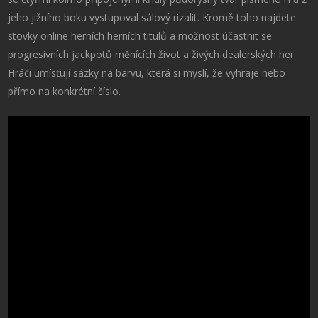
jeho jižního boku vystupoval sálový rizalit. Kromě toho najdete
stovky online herních herních titulů a možnost účastnit se
progresivních jackpotů měnících život a živých dealerských her.
Hráči umísťují sázky na barvu, která si myslí, že vyhraje nebo
přímo na konkrétní číslo.