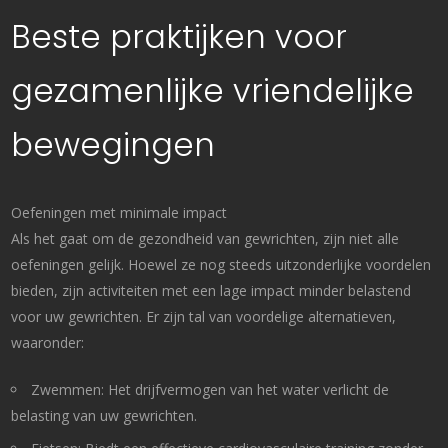
Beste praktijken voor
gezamenlijke vriendelijke
bewegingen
Oefeningen met minimale impact
Als het gaat om de gezondheid van gewrichten, zijn niet alle
oefeningen gelijk. Hoewel ze nog steeds uitzonderlijke voordelen
bieden, zijn activiteiten met een lage impact minder belastend
voor uw gewrichten. Er zijn tal van voordelige alternatieven,
waaronder:
Zwemmen: Het drijfvermogen van het water verlicht de
belasting van uw gewrichten.