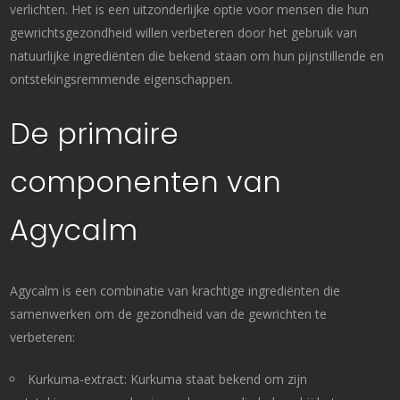
verlichten. Het is een uitzonderlijke optie voor mensen die hun
gewrichtsgezondheid willen verbeteren door het gebruik van
natuurlijke ingrediënten die bekend staan om hun pijnstillende en
ontstekingsremmende eigenschappen.
De primaire
componenten van
Agycalm
Agycalm is een combinatie van krachtige ingrediënten die
samenwerken om de gezondheid van de gewrichten te
verbeteren:
Kurkuma-extract: Kurkuma staat bekend om zijn