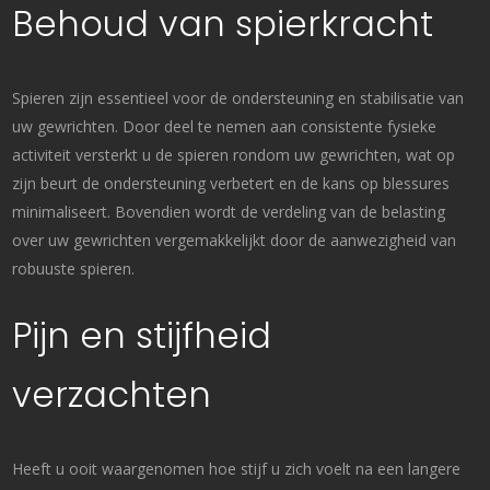
Behoud van spierkracht
Spieren zijn essentieel voor de ondersteuning en stabilisatie van
uw gewrichten. Door deel te nemen aan consistente fysieke
activiteit versterkt u de spieren rondom uw gewrichten, wat op
zijn beurt de ondersteuning verbetert en de kans op blessures
minimaliseert. Bovendien wordt de verdeling van de belasting
over uw gewrichten vergemakkelijkt door de aanwezigheid van
robuuste spieren.
Pijn en stijfheid
verzachten
Heeft u ooit waargenomen hoe stijf u zich voelt na een langere