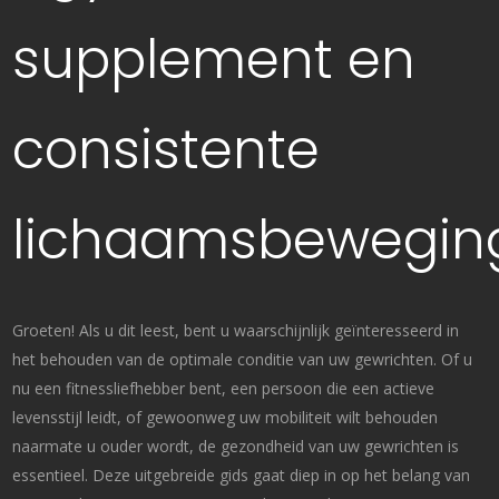
supplement en
consistente
lichaamsbewegin
Groeten! Als u dit leest, bent u waarschijnlijk geïnteresseerd in
het behouden van de optimale conditie van uw gewrichten. Of u
nu een fitnessliefhebber bent, een persoon die een actieve
levensstijl leidt, of gewoonweg uw mobiliteit wilt behouden
naarmate u ouder wordt, de gezondheid van uw gewrichten is
essentieel. Deze uitgebreide gids gaat diep in op het belang van