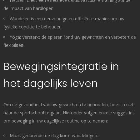
Fietsen: Biedt een effectieve cardiovasculaire training zonder
de impact van hardlopen.
Wandelen is een eenvoudige en efficiënte manier om uw
fysieke conditie te behouden.
Yoga: Versterkt de spieren rond uw gewrichten en verbetert de
flexibiliteit.
Bewegingsintegratie in
het dagelijks leven
Om de gezondheid van uw gewrichten te behouden, hoeft u niet
naar de sportschool te gaan. Hieronder volgen enkele suggesties
om beweging in uw dagelijkse routine op te nemen:
Maak gedurende de dag korte wandelingen.