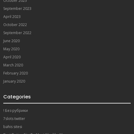
October 2023
September 2023
April 2023
October 2022
September 2022
June 2020
May 2020
April 2020
March 2020
February 2020
January 2020
Categories
! Без рубрики
7slots twitter
bahis sitesi