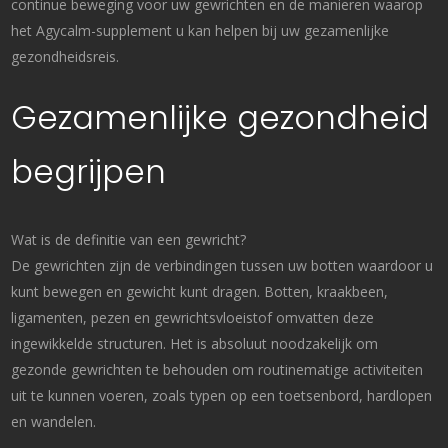
continue beweging voor uw gewrichten en de manieren waarop
het Agycalm-supplement u kan helpen bij uw gezam
enlijke
gezondheidsreis.
Gezamenlijke gezondheid
begrijpen
Wat is de definitie van een gewricht?
De gewrichten zijn de verbindingen tussen uw botten waardoor u
kunt bewegen en gewicht kunt dragen. Botten, kraakbeen,
ligamenten, pezen en gewrichtsvloeistof omvatten deze
ingewikkelde structuren. Het is absoluut noodzakelijk om
gezonde gewrichten te behouden om routinematige activiteiten
uit te kunnen voeren, zoals typen op een toetsenbord, hardlopen
en wandelen.