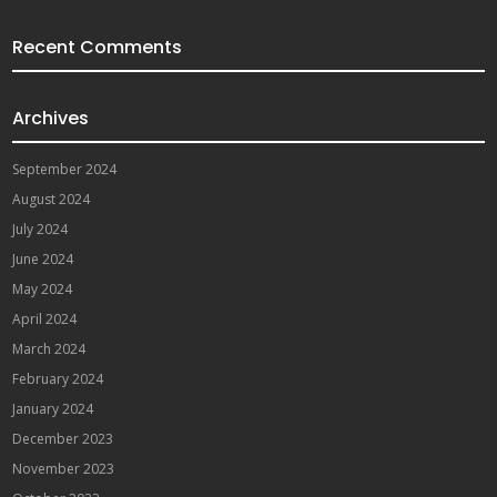
Recent Comments
Archives
September 2024
August 2024
July 2024
June 2024
May 2024
April 2024
March 2024
February 2024
January 2024
December 2023
November 2023