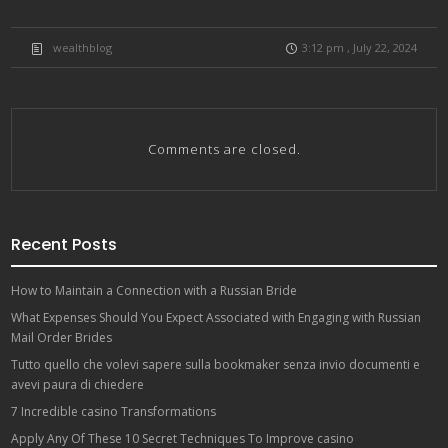
wealthblog
3:12 pm , July 22, 2024
Comments are closed.
Recent Posts
How to Maintain a Connection with a Russian Bride
What Expenses Should You Expect Associated with Engaging with Russian
Mail Order Brides
Tutto quello che volevi sapere sulla bookmaker senza invio documenti e
avevi paura di chiedere
7 Incredible casino Transformations
Apply Any Of These 10 Secret Techniques To Improve casino