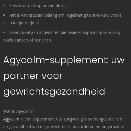
Kies voor de trap boven de lift.
Het is van cruciaal belang om regelmatig te strekken, vooral
als u langere tijd zit.
Neem deel aan activiteiten die fysieke inspanning vereisen,
zoals dansen of tuinieren.
Agycalm-supplement: uw
partner voor
gewrichtsgezondheid
Wat is Agycalm?
Agycalm
is een supplement dat zorgvuldig is samengesteld om
de gezondheid van de gewrichten te bevorderen en ongemak te