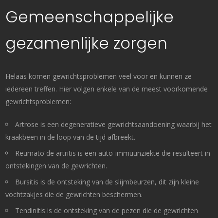
Gemeenschappelijke
gezamenlijke zorgen
Helaas komen gewrichtsproblemen veel voor en kunnen ze
iedereen treffen. Hier volgen enkele van de meest voorkomende
gewrichtsproblemen:
Artrose is een degeneratieve gewrichtsaandoening waarbij het
kraakbeen in de loop van de tijd afbreekt.
Reumatoïde artritis is een auto-immuunziekte die resulteert in
ontstekingen van de gewrichten.
Bursitis is de ontsteking van de slijmbeurzen, dit zijn kleine
vochtzakjes die de gewrichten beschermen.
Tendinitis is de ontsteking van de pezen die de gewrichten