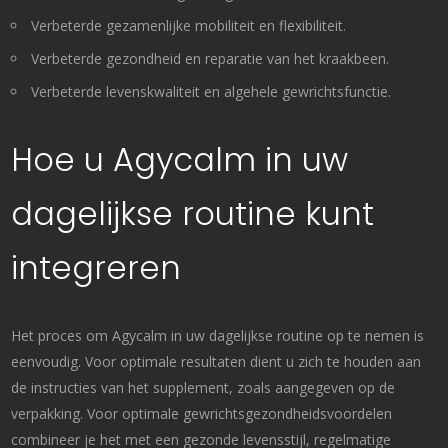
Verbeterde gezamenlijke mobiliteit en flexibiliteit.
Verbeterde gezondheid en reparatie van het kraakbeen.
Verbeterde levenskwaliteit en algehele gewrichtsfunctie.
Hoe u Agycalm in uw
dagelijkse routine kunt
integreren
Het proces om Agycalm in uw dagelijkse routine op te nemen is
eenvoudig. Voor optimale resultaten dient u zich te houden aan
de instructies van het supplement, zoals aangegeven op de
verpakking. Voor optimale gewrichtsgezondheidsvoordelen
combineer je het met een gezonde levensstijl, regelmatige