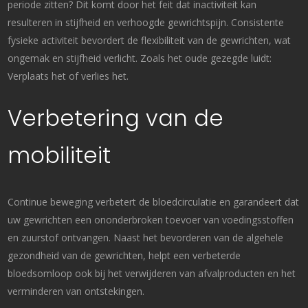
periode zitten? Dit komt door het feit dat inactiviteit kan
resulteren in stijfheid en verhoogde gewrichtspijn. Consistente
fysieke activiteit bevordert de flexibiliteit van de gewrichten, wat
ongemak en stijfheid verlicht. Zoals het oude gezegde luidt:
Verplaats het of verlies het.
Verbetering van de
mobiliteit
Continue beweging verbetert de bloedcirculatie en garandeert dat
uw gewrichten een ononderbroken toevoer van voedingsstoffen
en zuurstof ontvangen. Naast het bevorderen van de algehele
gezondheid van de gewrichten, helpt een verbeterde
bloedsomloop ook bij het verwijderen van afvalproducten en het
verminderen van ontstekingen.