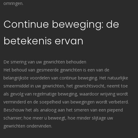
omringen.
Continue beweging: de
betekenis ervan
De smering van uw gewrichten behouden
Het behoud van gesmeerde gewrichten is een van de
belangrijkste voordelen van continue beweging. Het natuurlijke
smeermiddel in uw gewrichten, het gewrichtsvocht, neemt toe
als gevolg van regelmatige beweging, waardoor wrijving wordt
verminderd en de soepelheid van bewegingen wordt verbeterd.
Beschouw het als analoog aan het smeren van een piepend
scharnier; hoe meer u beweegt, hoe minder slijtage uw
gewrichten ondervinden.