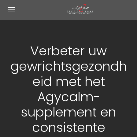
Verbeter uw
gewrichtsgezondh
eid met het
Agycalm-
supplement en
consistente