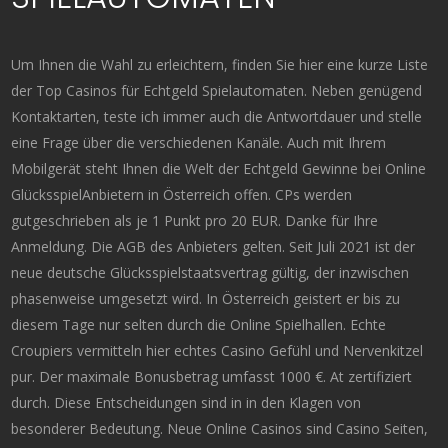
Um Ihnen die Wahl zu erleichtern, finden Sie hier eine kurze Liste
der Top Casinos für Echtgeld Spielautomaten. Neben genügend
Kontaktarten, teste ich immer auch die Antwortdauer und stelle
eine Frage über die verschiedenen Kanäle. Auch mit Ihrem
Mobilgerät steht Ihnen die Welt der Echtgeld Gewinne bei Online
GlücksspielAnbietern in Österreich offen. CPs werden
gutgeschrieben als je 1 Punkt pro 20 EUR. Danke für Ihre
Anmeldung. Die AGB des Anbieters gelten. Seit Juli 2021 ist der
neue deutsche Glücksspielstaatsvertrag gültig, der inzwischen
phasenweise umgesetzt wird. In Österreich geistert er bis zu
diesem Tage nur selten durch die Online Spielhallen. Echte
Croupiers vermitteln hier echtes Casino Gefühl und Nervenkitzel
pur. Der maximale Bonusbetrag umfasst 1000 €. At zertifiziert
durch. Diese Entscheidungen sind in in den Klagen von
besonderer Bedeutung. Neue Online Casinos sind Casino Seiten,