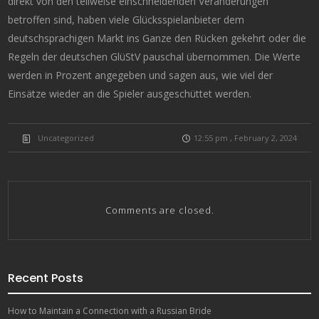
direkt von den teilweise einschneidenden Veränderungen
betroffen sind, haben viele Glücksspielanbieter dem
deutschsprachigen Markt ins Ganze den Rücken gekehrt oder die
Regeln der deutschen GlüStV pauschal übernommen. Die Werte
werden in Prozent angegeben und sagen aus, wie viel der
Einsätze wieder an die Spieler ausgeschüttet werden.
Uncategorized
12:55 pm , February 2, 2024
Comments are closed.
Recent Posts
How to Maintain a Connection with a Russian Bride