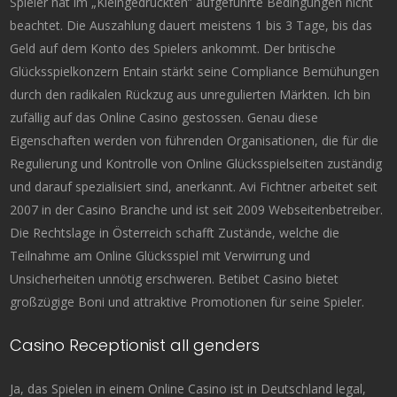
Spieler hat im „Kleingedruckten” aufgeführte Bedingungen nicht
beachtet. Die Auszahlung dauert meistens 1 bis 3 Tage, bis das
Geld auf dem Konto des Spielers ankommt. Der britische
Glücksspielkonzern Entain stärkt seine Compliance Bemühungen
durch den radikalen Rückzug aus unregulierten Märkten. Ich bin
zufällig auf das Online Casino gestossen. Genau diese
Eigenschaften werden von führenden Organisationen, die für die
Regulierung und Kontrolle von Online Glücksspielseiten zuständig
und darauf spezialisiert sind, anerkannt. Avi Fichtner arbeitet seit
2007 in der Casino Branche und ist seit 2009 Webseitenbetreiber.
Die Rechtslage in Österreich schafft Zustände, welche die
Teilnahme am Online Glücksspiel mit Verwirrung und
Unsicherheiten unnötig erschweren. Betibet Casino bietet
großzügige Boni und attraktive Promotionen für seine Spieler.
Casino Receptionist all genders
Ja, das Spielen in einem Online Casino ist in Deutschland legal,