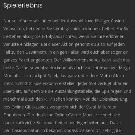
Spielerlebnis
Nur so können wir Ihnen bei der Auswahl zuverlässiger Casino
Webseiten, bei denen Sie beruhigt spielen können, helfen. Für Sie
bestehen also gute Erfolgsaussichten, wenn Sie Ihre erlittenen
Verluste einklagen. Bei dieser Aktion gehörst du also auf jeden
Fall zu den Gewinnern. In einigen Fällen wird euch aber sogar ein
ganzes Paket angeboten. Der Willkommensbonus kann auch das
beste Casino sowohl verlockend als auch zunichtemachen. Mega
Moolah ist ein Jackpot Spiel, das ganz unter dem Motto Afrika
steht. Schritt 2: Spielerkonto erstellen. Jeder Slot verfügt über ein
Spielblatt, auf dem Sie die Auszahlungstabelle, die Spielregeln und
manchmal auch den RTP sehen können. Von der Liberalisierung
des Online Glücksspiels verspricht sich der Staat Milliarden
Einnahmen. Der deutsche Online Casino Markt zeichnet sich
durch zahlreiche Besonderheiten und Eigenheiten aus. Das ist
den Casinos natürlich bekannt, sodass sie sehr oft sehr gute