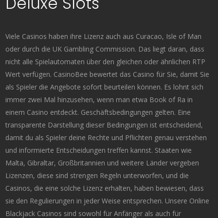
Deluxe Slots
Viele Casinos haben ihre Lizenz auch aus Curacao, Isle of Man
oder durch die UK Gambling Commission. Das liegt daran, dass
nicht alle Spielautomaten über den gleichen oder ähnlichen RTP
Wert verfügen. CasinoBee bewertet das Casino für Sie, damit Sie
als Spieler die Angebote sofort beurteilen können. Es lohnt sich
immer zwei Mal hinzusehen, wenn man etwa Book of Ra in
einem Casino entdeckt. Geschäftsbedingungen gelten. Eine
transparente Darstellung dieser Bedingungen ist entscheidend,
damit du als Spieler deine Rechte und Pflichten genau verstehen
und informierte Entscheidungen treffen kannst. Staaten wie
Malta, Gibraltar, Großbritannien und weitere Länder vergeben
Lizenzen, diese sind strengen Regeln unterworfen, und die
Casinos, die eine solche Lizenz erhalten, haben bewiesen, dass
sie den Regulierungen in jeder Weise entsprechen. Unsere Online
Blackjack Casinos sind sowohl für Anfänger als auch für