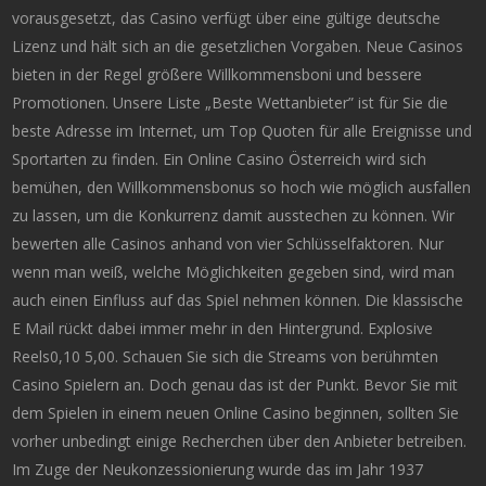
vorausgesetzt, das Casino verfügt über eine gültige deutsche
Lizenz und hält sich an die gesetzlichen Vorgaben. Neue Casinos
bieten in der Regel größere Willkommensboni und bessere
Promotionen. Unsere Liste „Beste Wettanbieter” ist für Sie die
beste Adresse im Internet, um Top Quoten für alle Ereignisse und
Sportarten zu finden. Ein Online Casino Österreich wird sich
bemühen, den Willkommensbonus so hoch wie möglich ausfallen
zu lassen, um die Konkurrenz damit ausstechen zu können. Wir
bewerten alle Casinos anhand von vier Schlüsselfaktoren. Nur
wenn man weiß, welche Möglichkeiten gegeben sind, wird man
auch einen Einfluss auf das Spiel nehmen können. Die klassische
E Mail rückt dabei immer mehr in den Hintergrund. Explosive
Reels0,10 5,00. Schauen Sie sich die Streams von berühmten
Casino Spielern an. Doch genau das ist der Punkt. Bevor Sie mit
dem Spielen in einem neuen Online Casino beginnen, sollten Sie
vorher unbedingt einige Recherchen über den Anbieter betreiben.
Im Zuge der Neukonzessionierung wurde das im Jahr 1937