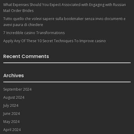
What Expenses Should You Expect Associated with Engaging with Russian
Mail Order Brides
Tutto quello che volevi sapere sulla bookmaker senza invio documenti e
avevi paura di chiedere
7 Incredible casino Transformations
Apply Any Of These 10 Secret Techniques To Improve casino
Recent Comments
Archives
September 2024
August 2024
July 2024
June 2024
May 2024
April 2024