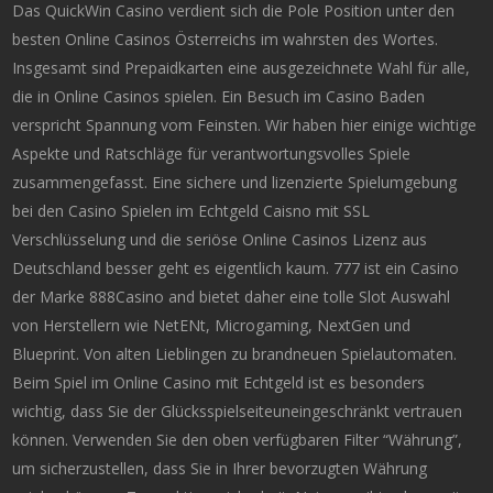
Das QuickWin Casino verdient sich die Pole Position unter den
besten Online Casinos Österreichs im wahrsten des Wortes.
Insgesamt sind Prepaidkarten eine ausgezeichnete Wahl für alle,
die in Online Casinos spielen. Ein Besuch im Casino Baden
verspricht Spannung vom Feinsten. Wir haben hier einige wichtige
Aspekte und Ratschläge für verantwortungsvolles Spiele
zusammengefasst. Eine sichere und lizenzierte Spielumgebung
bei den Casino Spielen im Echtgeld Caisno mit SSL
Verschlüsselung und die seriöse Online Casinos Lizenz aus
Deutschland besser geht es eigentlich kaum. 777 ist ein Casino
der Marke 888Casino and bietet daher eine tolle Slot Auswahl
von Herstellern wie NetENt, Microgaming, NextGen und
Blueprint. Von alten Lieblingen zu brandneuen Spielautomaten.
Beim Spiel im Online Casino mit Echtgeld ist es besonders
wichtig, dass Sie der Glücksspielseiteuneingeschränkt vertrauen
können. Verwenden Sie den oben verfügbaren Filter “Währung”,
um sicherzustellen, dass Sie in Ihrer bevorzugten Währung