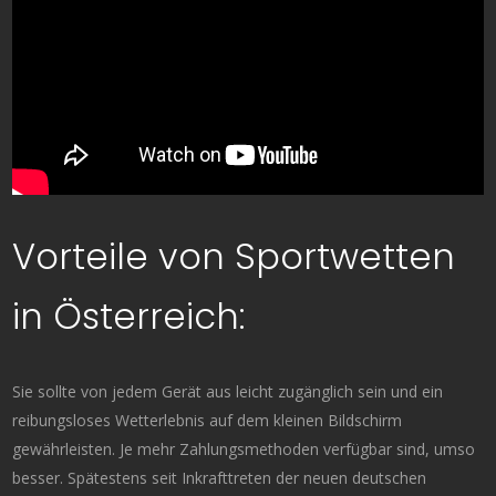
Vorteile von Sportwetten
in Österreich:
Sie sollte von jedem Gerät aus leicht zugänglich sein und ein
reibungsloses Wetterlebnis auf dem kleinen Bildschirm
gewährleisten. Je mehr Zahlungsmethoden verfügbar sind, umso
besser. Spätestens seit Inkrafttreten der neuen deutschen