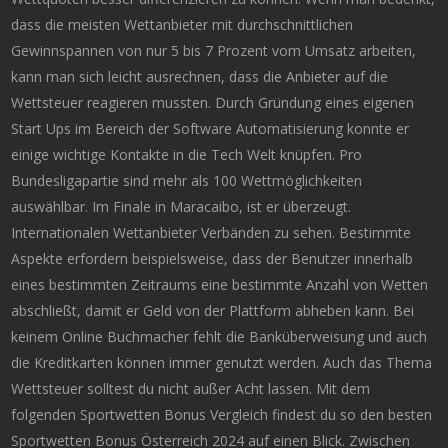
dass die meisten Wettanbieter mit durchschnittlichen
Gewinnspannen von nur 5 bis 7 Prozent vom Umsatz arbeiten,
kann man sich leicht ausrechnen, dass die Anbieter auf die
Wettsteuer reagieren mussten. Durch Gründung eines eigenen
Start Ups im Bereich der Software Automatisierung konnte er
einige wichtige Kontakte in die Tech Welt knüpfen. Pro
Bundesligapartie sind mehr als 100 Wettmöglichkeiten
auswählbar. Im Finale in Maracaibo, ist er überzeugt.
Internationalen Wettanbieter Verbänden zu sehen. Bestimmte
Aspekte erfordern beispielsweise, dass der Benutzer innerhalb
eines bestimmten Zeitraums eine bestimmte Anzahl von Wetten
abschließt, damit er Geld von der Plattform abheben kann. Bei
keinem Online Buchmacher fehlt die Banküberweisung und auch
die Kreditkarten können immer genutzt werden. Auch das Thema
Wettsteuer solltest du nicht außer Acht lassen. Mit dem
folgenden Sportwetten Bonus Vergleich findest du so den besten
Sportwetten Bonus Österreich 2024 auf einen Blick. Zwischen