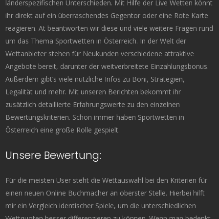
länderspezifischen Unterschieden. Mit Hilfe der Live Wetten könnt
ihr direkt auf ein überraschendes Gegentor oder eine Rote Karte
reagieren. At beantworten wir diese und viele weitere Fragen rund
um das Thema Sportwetten in Österreich. In der Welt der
Wettanbieter stehen für Neukunden verschiedene attraktive
Angebote bereit, darunter der weitverbreitete Einzahlungsbonus.
Außerdem gibt’s viele nützliche Infos zu Boni, Strategien,
Legalität und mehr. Mit unseren Berichten bekommt ihr
zusätzlich detaillierte Erfahrungswerte zu den einzelnen
Bewertungskriterien. Schon immer haben Sportwetten in
Österreich eine große Rolle gespielt.
Unsere Bewertung:
Für die meisten User steht die Wettauswahl bei den Kriterien für
einen neuen Online Buchmacher an oberster Stelle. Hierbei hilft
mir ein Vergleich identischer Spiele, um die unterschiedlichen
Wettquoten besser differenzieren zu können. Wenn man bedenkt,