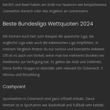
bet365 und Bwin haben am Ende nur Nuancen wie beispielsweise
Livewetten Bereich oder das Angebot an Livestreams.
Beste Bundesliga Wettquoten 2024
Wir können euch hier zum Beispiel die spanische Liga, die
englische Liga oder auch die italienischen Liga empfehlen. In
meinem Vergleich findest du nur seriöse und lizenzierte Anbieter.
Oft ist es auch von Vorteil, wenn man bei mehreren Bookies ein
Wettkonto zur Verfügung hat. Es gelten die AGB und Zeitlimits.
Diese fünfte Gruppe ist ebenfalls sehr relevant für Österreich. 5
xBonus und Einzahlung.
Cashpoint
Sportwetten in Österreich sind ganz offiziell erlaubt. Diese
Wettart ist in Sportarten wie Basketball und Fußball sehr beliebt,