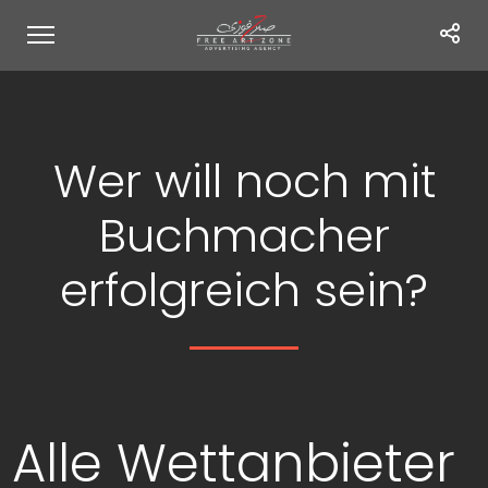
Wer will noch mit
Buchmacher
erfolgreich sein?
Alle Wettanbieter