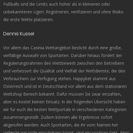
Fußballs sind die Limits auch höher als in kleineren oder
unbekannteren Ligen. Registrieren, verifizieren und ohne Risiko
die erste Wette platzieren.
Dennis Kussel
Vor allem das Casinia Wettangebot besticht durch eine große,
vielfältige Auswahl von Sportarten. Darüber hinaus fördert der
Regulierungsrahmen den Wettbewerb zwischen den Betreibern
und verbessert die Qualität und Vielfalt der Wettdienste, die den
Verbrauchern zur Verfügung stehen. Happybet stammt aus
Österreich und ist in Deutschland vor allem aus dem stationären
Wettshop Bereich bekannt. Dafür müssen Sie zwar einzahlen,
aber es kostet keinen Einsatz. In der folgenden Übersicht haben
wir für euch die besten Wettportale in verschiedenen Kategorien
zusammengestellt. Zudem können alle Ergebnisse sofort
abgerufen werden. Auch Sportarten, die ihr vom Namen her
vielleicht gar nicht einschätzen könnt, sind ein positiver Fakt, denn