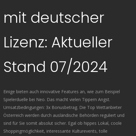
mit deutscher
Lizenz: Aktueller
Stand 07/2024
Einige bieten auch innovative Features an, wie zum Beispiel
Spielerduelle bei Neo. Das macht vielen Tippern Angst.
Umsatzbedingungen: 3x Bonusbetrag. Die Top Wettanbieter
Österreich werden durch ausländische Behörden reguliert und
sind für Sie somit absolut sicher. Egal ob hippes Lokal, coole
Shoppingmöglichkeit, interessante Kulturevents, tolle