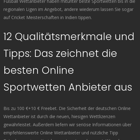
Fußball Wettanbieter haben mitunter beste Sportwetten bis in die
regionalen Ligen im Angebot, andere wiederum lassen Sie sogar
auf Cricket Meisterschaften in Indien tippen.
12 Qualitätsmerkmale und
Tipps: Das zeichnet die
besten Online
Sportwetten Anbieter aus
Bis zu 100 €+10 € Freebet. Die Sicherheit der deutschen Online
Wettanbieter ist durch die neuen, hiesigen Wettlizenzen
gewährleistet. Außerdem liefern wir seriöse Informationen über
empfehlenswerte Online Wettanbieter und nützliche Tipp