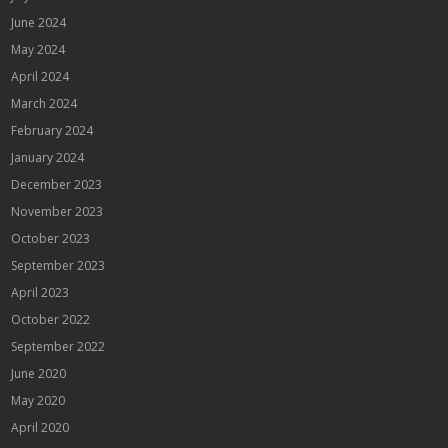
June 2024
May 2024
April 2024
March 2024
February 2024
January 2024
December 2023
November 2023
October 2023
September 2023
April 2023
October 2022
September 2022
June 2020
May 2020
April 2020